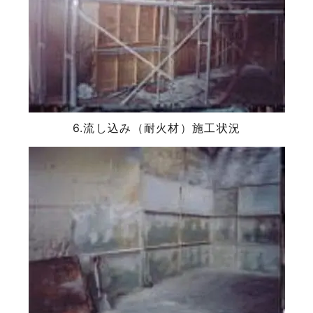
6.流し込み（耐火材）施工状況