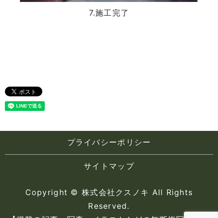
7.施工完了
プライバシーポリシー
サイトマップ
Copyright © 株式会社クスノキ All Rights
Reserved.