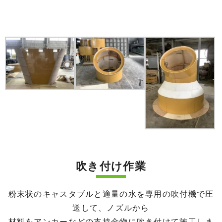
吹き付け作業
粉末状のキャスタブルと適量の水を専用の吹付機で圧
送して、ノズルから
材料をアンカーなどの支持金物に吹き付けて施工しま