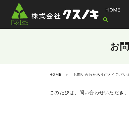
HOME
お
HOME
お問い合わせありがとうござい
このたびは、問い合わせいただき