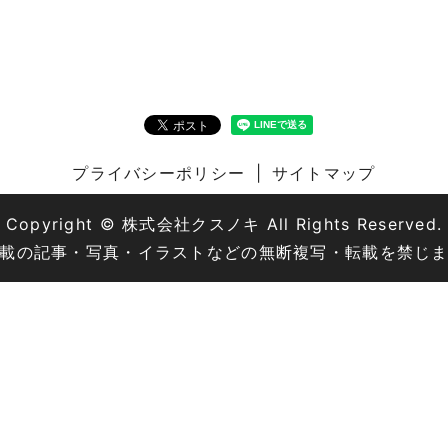
プライバシーポリシー
サイトマップ
Copyright © 株式会社クスノキ All Rights Reserved.
載の記事・写真・イラストなどの無断複写・転載を禁じ