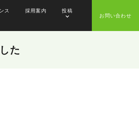
ンス
採用案内
投稿
お問い合わせ
した